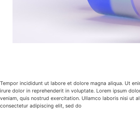
Tempor incididunt ut labore et dolore magna aliqua. Ut en
irure dolor in reprehenderit in voluptate. Lorem ipsum dolo
veniam, quis nostrud exercitation. Ullamco laboris nisi ut 
consectetur adipiscing elit, sed do