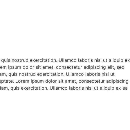
uis nostrud exercitation. Ullamco laboris nisi ut aliquip ex
em ipsum dolor sit amet, consectetur adipiscing elit, sed
, quis nostrud exercitation. Ullamco laboris nisi ut
uptate. Lorem ipsum dolor sit amet, consectetur adipiscing
am, quis exercitation. Ullamco laboris nisi ut aliquip ex ea