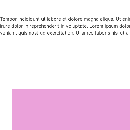
Tempor incididunt ut labore et dolore magna aliqua. Ut en
irure dolor in reprehenderit in voluptate. Lorem ipsum dolo
veniam, quis nostrud exercitation. Ullamco laboris nisi ut