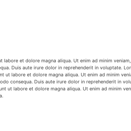
t labore et dolore magna aliqua. Ut enim ad minim veniam, q
. Duis aute irure dolor in reprehenderit in voluptate. Lor
t ut labore et dolore magna aliqua. Ut enim ad minim veniam
do consequa. Duis aute irure dolor in reprehenderit in vol
dunt ut labore et dolore magna aliqua. Ut enim ad minim veni
a.